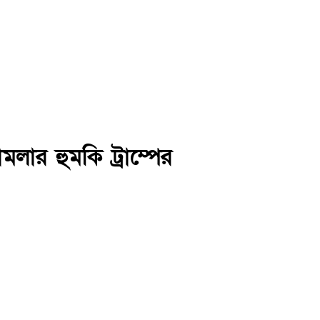
মলার হুমকি ট্রাম্পের