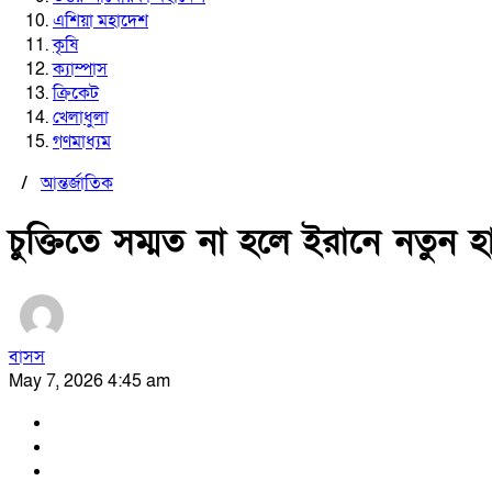
এশিয়া মহাদেশ
কৃষি
ক্যাম্পাস
ক্রিকেট
খেলাধুলা
গণমাধ্যম
/
আন্তর্জাতিক
চুক্তিতে সম্মত না হলে ইরানে নতুন হা
বাসস
May 7, 2026 4:45 am