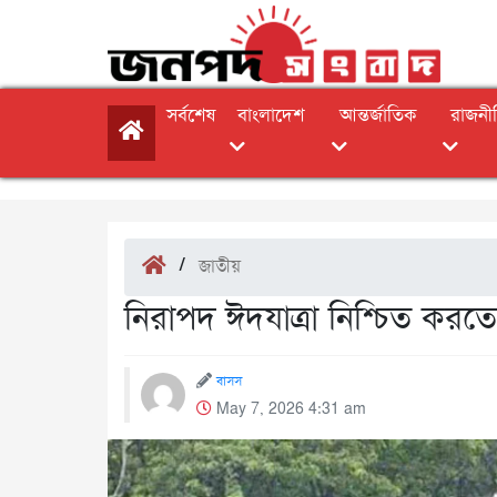
সর্বশেষ
বাংলাদেশ
আন্তর্জাতিক
রাজনী
/
জাতীয়
নিরাপদ ঈদযাত্রা নিশ্চিত করতে সংশ্ল
বাসস
May 7, 2026 4:31 am