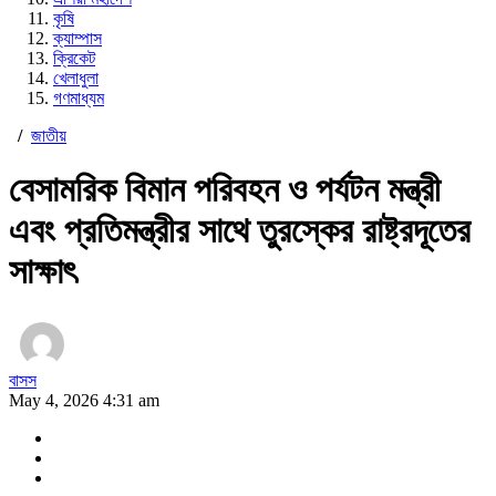
কৃষি
ক্যাম্পাস
ক্রিকেট
খেলাধুলা
গণমাধ্যম
/
জাতীয়
বেসামরিক বিমান পরিবহন ও পর্যটন মন্ত্রী
এবং প্রতিমন্ত্রীর সাথে তুরস্কের রাষ্ট্রদূতের
সাক্ষাৎ
বাসস
May 4, 2026 4:31 am