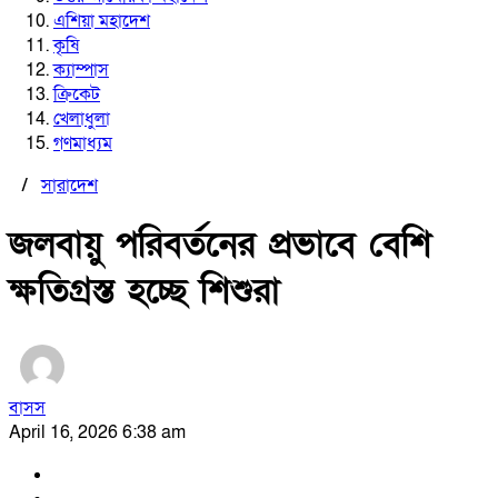
এশিয়া মহাদেশ
কৃষি
ক্যাম্পাস
ক্রিকেট
খেলাধুলা
গণমাধ্যম
/
সারাদেশ
জলবায়ু পরিবর্তনের প্রভাবে বেশি
ক্ষতিগ্রস্ত হচ্ছে শিশুরা
বাসস
April 16, 2026 6:38 am