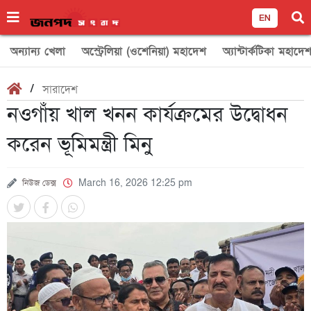
EN
অন্যান্য খেলা
অস্ট্রেলিয়া (ওশেনিয়া) মহাদেশ
অ্যান্টার্কটিকা মহাদে
/
সারাদেশ
নওগাঁয় খাল খনন কার্যক্রমের উদ্বোধন
করেন ভূমিমন্ত্রী মিনু
নিউজ ডেক্স
March 16, 2026 12:25 pm