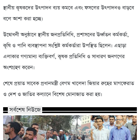
স্থানীয় কৃষকদের উৎপাদন ব্যয় কমবে এবং ফসলের উৎপাদনও বাড়বে
বলে আশা করা হচ্ছে।
উদ্বোধনী অনুষ্ঠানে স্থানীয় জনপ্রতিনিধি, প্রশাসনের ঊর্ধ্বতন কর্মকর্তা,
কৃষি ও পানি ব্যবস্থাপনা সংশ্লিষ্ট কর্মকর্তারা উপস্থিত ছিলেন। এছাড়া
এলাকার গণ্যমান্য ব্যক্তিবর্গ, কৃষক প্রতিনিধি ও সাধারণ জনগণের
অংশগ্রহণ করেন।
শেষে প্রয়াত সাবেক প্রধানমন্ত্রী বেগম খালেদা জিয়ার রুহের মাগফেরাত
ও দেশ ও জাতির কল্যানে বিশেষ মোনাজাত করা হয়।
সর্বশেষ নিউজে