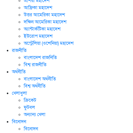
এশিয়া মহাদেশ
আফ্রিকা মহাদেশ
উত্তর আমেরিকা মহাদেশ
দক্ষিন আমেরিকা মহাদেশ
অ্যান্টার্কটিকা মহাদেশ
ইউরোপ মহাদেশ
অস্ট্রেলিয়া (ওশেনিয়া) মহাদেশ
রাজনীতি
বাংলাদেশ রাজনিতি
বিশ্ব রাজনীতি
অর্থনীতি
বাংলাদেশ অর্থনীতি
বিশ্ব অর্থনীতি
খেলাধুলা
ক্রিকেট
ফুটবল
অন্যান্য খেলা
বিনোদন
বিনোদন