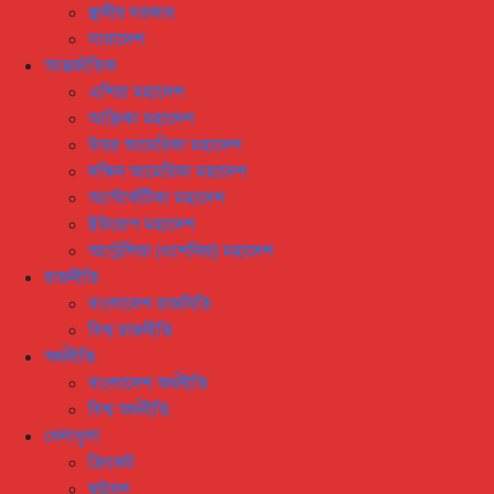
স্থানীয় সরকার
সারাদেশ
আন্তর্জাতিক
এশিয়া মহাদেশ
আফ্রিকা মহাদেশ
উত্তর আমেরিকা মহাদেশ
দক্ষিন আমেরিকা মহাদেশ
অ্যান্টার্কটিকা মহাদেশ
ইউরোপ মহাদেশ
অস্ট্রেলিয়া (ওশেনিয়া) মহাদেশ
রাজনীতি
বাংলাদেশ রাজনিতি
বিশ্ব রাজনীতি
অর্থনীতি
বাংলাদেশ অর্থনীতি
বিশ্ব অর্থনীতি
খেলাধুলা
ক্রিকেট
ফুটবল