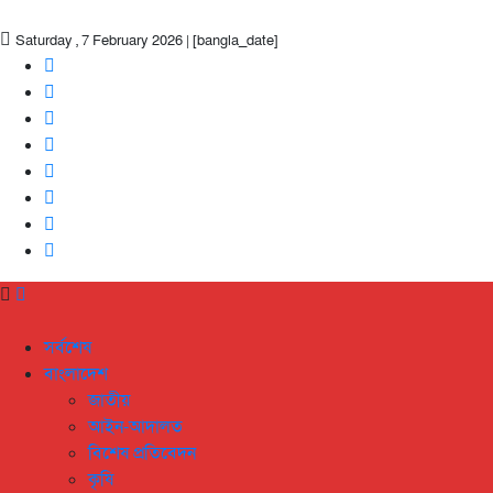
Saturday , 7 February 2026 | [bangla_date]
সর্বশেষ
বাংলাদেশ
জাতীয়
আইন-আদালত
বিশেষ প্রতিবেদন
কৃষি