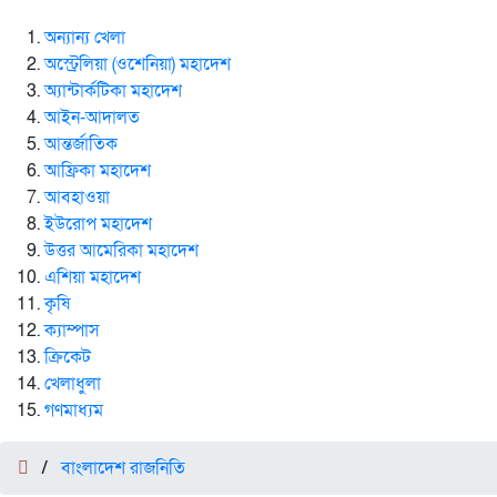
অন্যান্য খেলা
অস্ট্রেলিয়া (ওশেনিয়া) মহাদেশ
অ্যান্টার্কটিকা মহাদেশ
আইন-আদালত
আন্তর্জাতিক
আফ্রিকা মহাদেশ
আবহাওয়া
ইউরোপ মহাদেশ
উত্তর আমেরিকা মহাদেশ
এশিয়া মহাদেশ
কৃষি
ক্যাম্পাস
ক্রিকেট
খেলাধুলা
গণমাধ্যম
/
বাংলাদেশ রাজনিতি