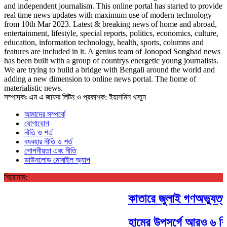
and independent journalism. This online portal has started to provide
real time news updates with maximum use of modern technology
from 10th Mar 2023. Latest & breaking news of home and abroad,
entertainment, lifestyle, special reports, politics, economics, culture,
education, information technology, health, sports, columns and
features are included in it. A genius team of Jonopod Songbad news
has been built with a group of countrys energetic young journalists.
We are trying to build a bridge with Bengali around the world and
adding a new dimension to online news portal. The home of
materialistic news.
সম্পাদকঃ এম এ জাফর লিটন ও প্রকাশক: ইয়াসমিন খাতুন
আমাদের সম্পর্কে
যোগাযোগ
নীতি ও শর্ত
ব্যবহার নীতি ও শর্ত
গোপনীয়তা এবং নীতি
ডাউনলোড মোবাইল অ্যাপ
শিরোনাম:
কাতারে জুলাই গণঅভ্যুত্থা
হামের উপসর্গে আরও ৬ শিশু