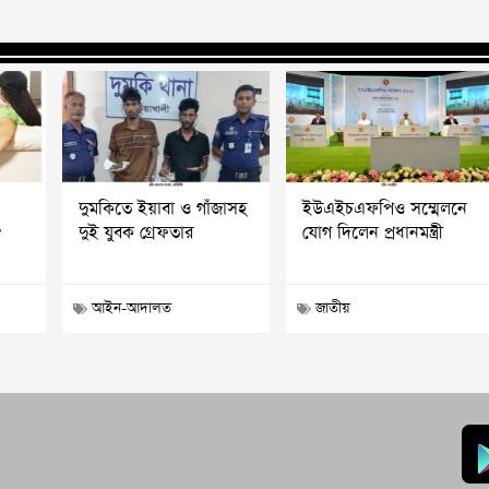
দুমকিতে ইয়াবা ও গাঁজাসহ
ইউএইচএফপিও সম্মেলনে
?
দুই যুবক গ্রেফতার
যোগ দিলেন প্রধানমন্ত্রী
আইন-আদালত
জাতীয়