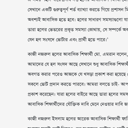
সেখানে একটি গুরুত্বপূর্ণ শর্ত ব্যাখ্যা করতে গিয়ে প্রশ
অবশ্যই আবাসিক হতে হবে। হলের সাধারণ সমস্যাগুলো যারা
তারা হলের ভেতরের প্রকৃত সমস্যা কোথায়, সে সম্পর্কে অব
যেন হল সংসদে ভোটার এবং প্রার্থী হতে পারে।’
কাজী নজরুল হলের আবাসিক শিক্ষার্থী মো. এমরান বলেন, ‘
আমাদের যে হল সংসদ আছে সেখানে শুধু আবাসিক শিক্ষার্থী
অবগত করার পরেও আজকে যে খসড়া প্রকাশ করা হয়েছে সেখ
সকলে ভোট প্রদান করতে পারবে। আমরা বলতে চাই- আপনারা 
প্রকাশ করেছেন। যারা হলের বাইরে আছে তারা হলের সমস্যা
আবাসিক শিক্ষার্থীদের যৌক্তিক দাবি মেনে নেওয়ার দাবি জান
কাজী নজরুল ইসলাম হলের আরেক আবাসিক শিক্ষার্থী ফাহিম