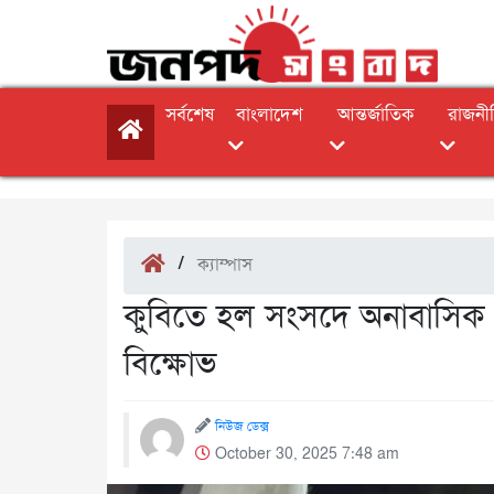
সর্বশেষ
বাংলাদেশ
আন্তর্জাতিক
রাজনী
/
ক্যাম্পাস
কুবিতে হল সংসদে অনাবাসিক শিক্
বিক্ষোভ
নিউজ ডেক্স
October 30, 2025 7:48 am