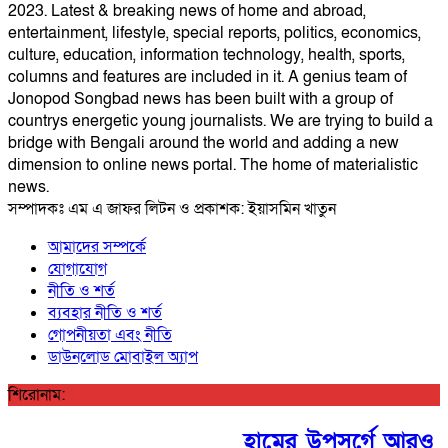
2023. Latest & breaking news of home and abroad,
entertainment, lifestyle, special reports, politics, economics,
culture, education, information technology, health, sports,
columns and features are included in it. A genius team of
Jonopod Songbad news has been built with a group of
countrys energetic young journalists. We are trying to build a
bridge with Bengali around the world and adding a new
dimension to online news portal. The home of materialistic
news.
সম্পাদকঃ এম এ জাফর লিটন ও প্রকাশক: ইয়াসমিন খাতুন
আমাদের সম্পর্কে
যোগাযোগ
নীতি ও শর্ত
ব্যবহার নীতি ও শর্ত
গোপনীয়তা এবং নীতি
ডাউনলোড মোবাইল অ্যাপ
শিরোনাম:
হামের উপসর্গে আরও ৩ জন